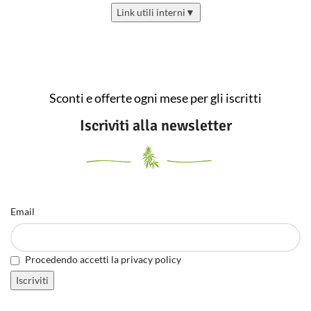
Link utili interni
▼
Sconti e offerte ogni mese per gli iscritti
Iscriviti alla newsletter
Email
Procedendo accetti la privacy policy