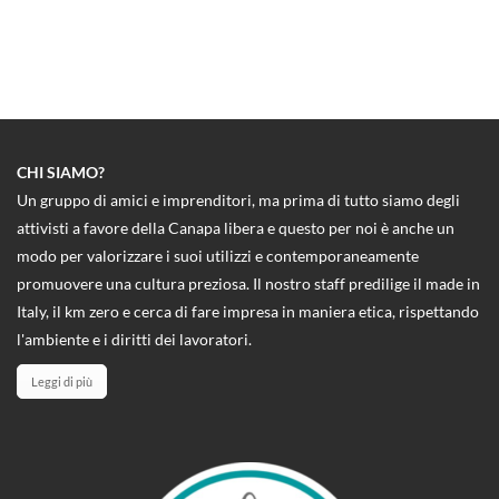
CHI SIAMO?
Un gruppo di amici e imprenditori, ma prima di tutto siamo degli
attivisti a favore della Canapa libera e questo per noi è anche un
modo per valorizzare i suoi utilizzi e contemporaneamente
promuovere una cultura preziosa. Il nostro staff predilige il made in
Italy, il km zero e cerca di fare impresa in maniera etica, rispettando
l'ambiente e i diritti dei lavoratori.
Leggi di più