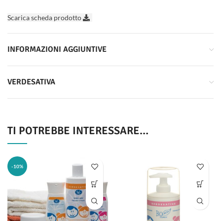
Scarica scheda prodotto
INFORMAZIONI AGGIUNTIVE
VERDESATIVA
TI POTREBBE INTERESSARE…
-10%