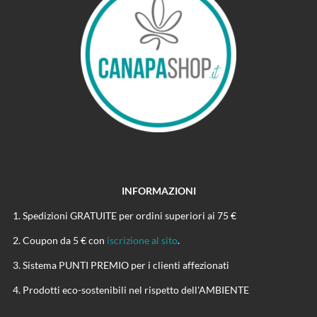
INFORMAZIONI
Spedizioni GRATUITE per ordini superiori ai 75 €
Coupon da 5 € con
iscrizione al sito
.
Sistema PUNTI PREMIO per i clienti affezionati
Prodotti eco-sostenibili nel rispetto dell'AMBIENTE