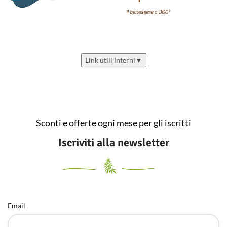
Link utili interni
▼
Sconti e offerte ogni mese per gli iscritti
Iscriviti alla newsletter
Email