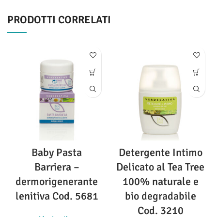
PRODOTTI CORRELATI
Baby Pasta
Detergente Intimo
Barriera –
Delicato al Tea Tree
dermorigenerante
100% naturale e
lenitiva Cod. 5681
bio degradabile
Cod. 3210