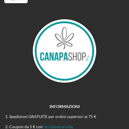
INFORMAZIONI
Spedizioni GRATUITE per ordini superiori ai 75 €
Coupon da 5 € con
iscrizione al sito
.