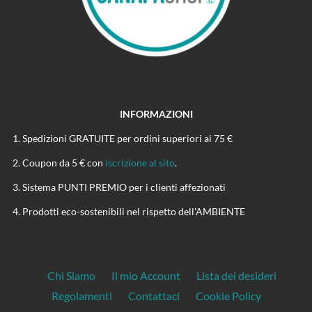
INFORMAZIONI
Spedizioni GRATUITE per ordini superiori ai 75 €
Coupon da 5 € con
iscrizione al sito
.
Sistema PUNTI PREMIO per i clienti affezionati
Prodotti eco-sostenibili nel rispetto dell'AMBIENTE
Chi Siamo
Il mio Account
Lista dei desideri
Regolamenti
Contattaci
Cookie Policy