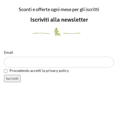
Sconti e offerte ogni mese per gli iscritti
Iscriviti alla newsletter
Email
Procedendo accetti la privacy policy