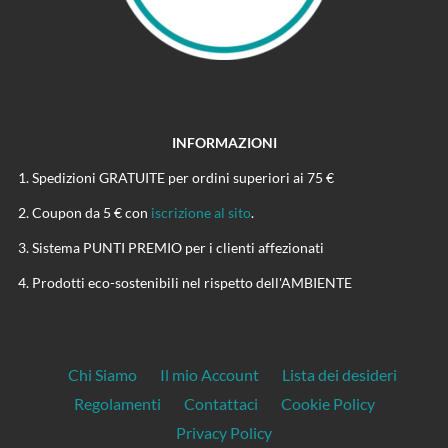
INFORMAZIONI
Spedizioni GRATUITE per ordini superiori ai 75 €
Coupon da 5 € con
iscrizione al sito
.
Sistema PUNTI PREMIO per i clienti affezionati
Prodotti eco-sostenibili nel rispetto dell'AMBIENTE
Chi Siamo
Il mio Account
Lista dei desideri
Regolamenti
Contattaci
Cookie Policy
Privacy Policy