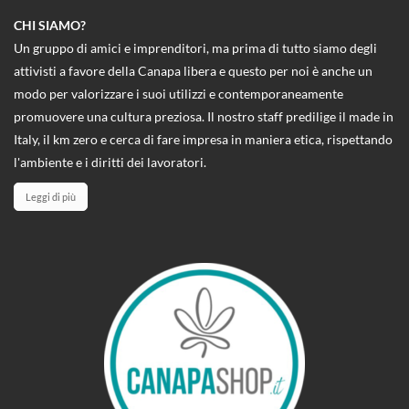
CHI SIAMO?
Un gruppo di amici e imprenditori, ma prima di tutto siamo degli
attivisti a favore della Canapa libera e questo per noi è anche un
modo per valorizzare i suoi utilizzi e contemporaneamente
promuovere una cultura preziosa. Il nostro staff predilige il made in
Italy, il km zero e cerca di fare impresa in maniera etica, rispettando
l'ambiente e i diritti dei lavoratori.
Leggi di più