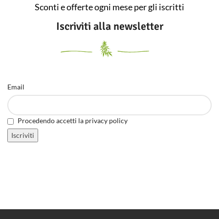
Sconti e offerte ogni mese per gli iscritti
Iscriviti alla newsletter
Email
Procedendo accetti la privacy policy