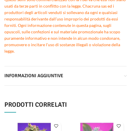
usati da terze parti in conflitto con la legge. Chacruna sas ed i
produttori degli articoli venduti si sollevano da ogni e qualsiasi
responsabilità derivante dall’uso improprio dei prodotti da essi
forniti. Ogni informazione contenute in questa pagina, sugli
opuscoli, sulle confezioni e sul materiale promozionale ha scopo
puramente informativo e non intende in alcun modo condonare,
promuovere o incitare l’uso di sostanze illegali o violazione della
legge.
INFORMAZIONI AGGIUNTIVE
PRODOTTI CORRELATI