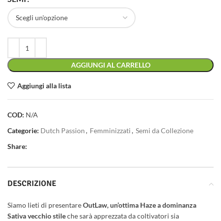
AGGIUNGI AL CARRELLO
Aggiungi alla lista
COD:
N/A
Categorie:
Dutch Passion
,
Femminizzati
,
Semi da Collezione
Share:
DESCRIZIONE
Siamo lieti di presentare
OutLaw, un’ottima Haze a dominanza
Sativa vecchio stile
che sarà apprezzata da coltivatori sia