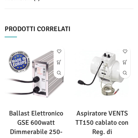
PRODOTTI CORRELATI
Ballast Elettronico
Aspiratore VENTS
GSE 600watt
TT150 cablato con
Dimmerabile 250-
Reg. di