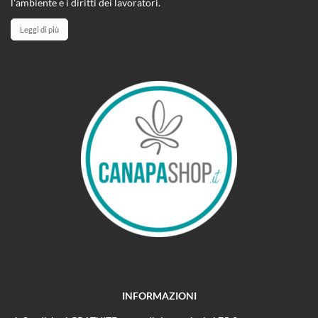
l'ambiente e i diritti dei lavoratori.
Leggi di più
INFORMAZIONI