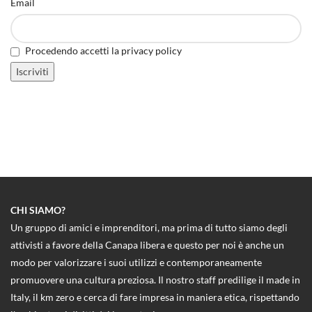
Email
Procedendo accetti la privacy policy
CHI SIAMO?
Un gruppo di amici e imprenditori, ma prima di tutto siamo degli
attivisti a favore della Canapa libera e questo per noi è anche un
modo per valorizzare i suoi utilizzi e contemporaneamente
promuovere una cultura preziosa. Il nostro staff predilige il made in
Italy, il km zero e cerca di fare impresa in maniera etica, rispettando