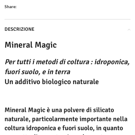
Share:
DESCRIZIONE
Mineral Magic
Per tutti i metodi di coltura : idroponica,
fuori suolo, e in terra
Un additivo biologico naturale
Mineral Magic è una polvere di silicato
naturale, particolarmente importante nella
coltura idroponica e fuori suolo, in quanto