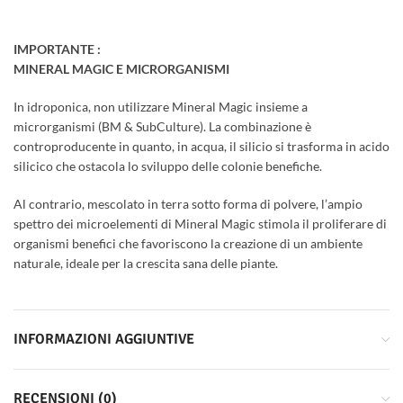
IMPORTANTE :
MINERAL MAGIC E MICRORGANISMI
In idroponica, non utilizzare Mineral Magic insieme a
microrganismi (BM & SubCulture). La combinazione è
controproducente in quanto, in acqua, il silicio si trasforma in acido
silicico che ostacola lo sviluppo delle colonie benefiche.
Al contrario, mescolato in terra sotto forma di polvere, l’ampio
spettro dei microelementi di Mineral Magic stimola il proliferare di
organismi benefici che favoriscono la creazione di un ambiente
naturale, ideale per la crescita sana delle piante.
INFORMAZIONI AGGIUNTIVE
RECENSIONI (0)