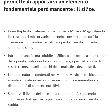
permette di apportarvi un elemento
fondamentale però mancante : il silice.
La molteplicità di elementi che contiene Mineral Magic stimola
la crescita dei microrganismi benefici, permettendo così la
creazione di un ambiente naturale per la crescita di piante
ancora più sane.
Introduce una forma solubile di Silicato che penetra nelle cellule
della pianta, rinforzando la sua struttura, e permettendole di
resistere meglio agli attacchi delle malattie e degli insetti.
I colloidi naturali contenuti nel Mineral Magic intensificano lo
scambio di cationi nella soluzione nutritiva e aumentano la
disponibilità di elementi nutritivi.
Stabilizza il livello del pH e della conducibilità, riducendo le
condizioni di stress per la pianta e stimolando una crescita più
rapida.