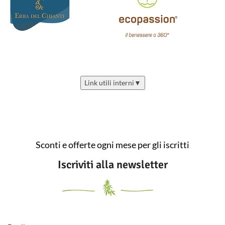
Link utili interni
▼
Sconti e offerte ogni mese per gli iscritti
Iscriviti alla newsletter