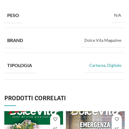
PESO
N/A
BRAND
Dolce Vita Magazine
TIPOLOGIA
Cartacea
,
Digitale
PRODOTTI CORRELATI