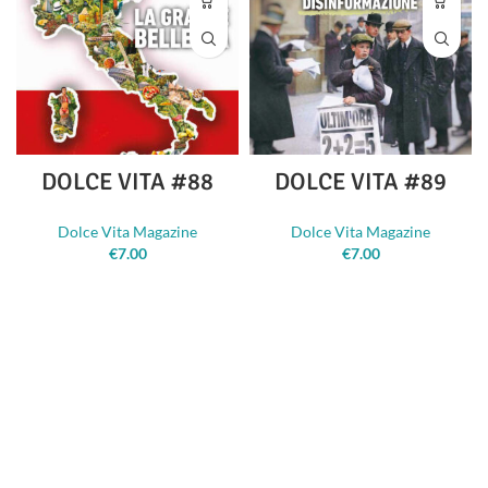
DOLCE VITA #88
DOLCE VITA #89
Dolce Vita Magazine
Dolce Vita Magazine
€
7.00
€
7.00