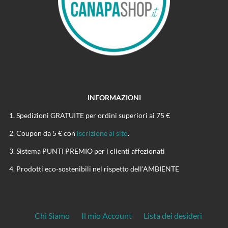
INFORMAZIONI
Spedizioni GRATUITE per ordini superiori ai 75 €
Coupon da 5 € con
iscrizione al sito
.
Sistema PUNTI PREMIO per i clienti affezionati
Prodotti eco-sostenibili nel rispetto dell'AMBIENTE
Chi Siamo
Il mio Account
Lista dei desideri