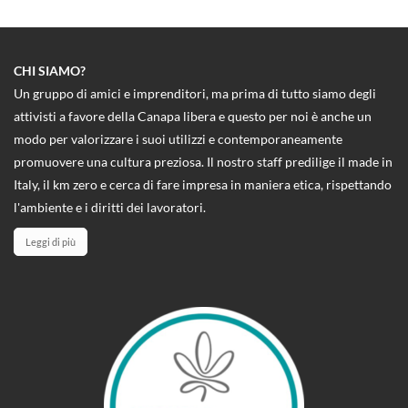
CHI SIAMO?
Un gruppo di amici e imprenditori, ma prima di tutto siamo degli
attivisti a favore della Canapa libera e questo per noi è anche un
modo per valorizzare i suoi utilizzi e contemporaneamente
promuovere una cultura preziosa. Il nostro staff predilige il made in
Italy, il km zero e cerca di fare impresa in maniera etica, rispettando
l'ambiente e i diritti dei lavoratori.
Leggi di più