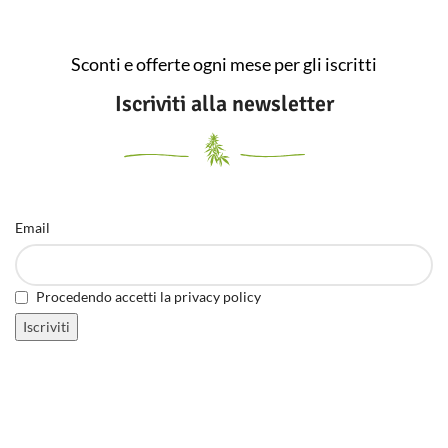
Sconti e offerte ogni mese per gli iscritti
Iscriviti alla newsletter
Email
Procedendo accetti la privacy policy