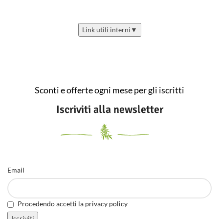
Link utili interni
▼
Sconti e offerte ogni mese per gli iscritti
Iscriviti alla newsletter
Email
Procedendo accetti la privacy policy