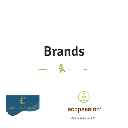
Brands