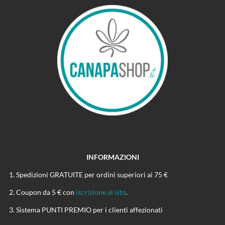
INFORMAZIONI
Spedizioni GRATUITE per ordini superiori ai 75 €
Coupon da 5 € con
iscrizione al sito
.
Sistema PUNTI PREMIO per i clienti affezionati