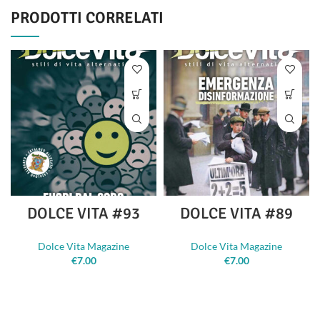
PRODOTTI CORRELATI
DOLCE VITA #93
DOLCE VITA #89
Dolce Vita Magazine
Dolce Vita Magazine
€
7.00
€
7.00