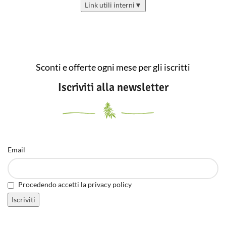
Link utili interni
▼
Sconti e offerte ogni mese per gli iscritti
Iscriviti alla newsletter
Email
Procedendo accetti la privacy policy