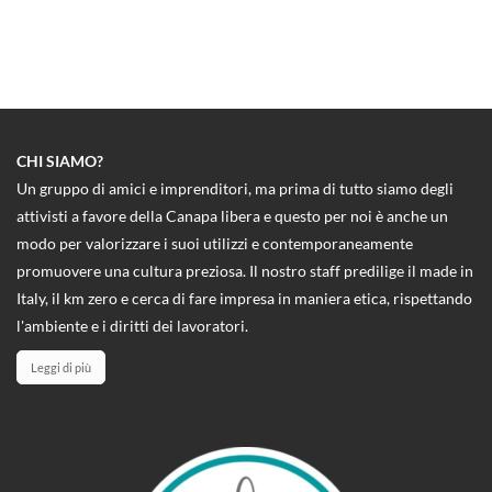
CHI SIAMO?
Un gruppo di amici e imprenditori, ma prima di tutto siamo degli
attivisti a favore della Canapa libera e questo per noi è anche un
modo per valorizzare i suoi utilizzi e contemporaneamente
promuovere una cultura preziosa. Il nostro staff predilige il made in
Italy, il km zero e cerca di fare impresa in maniera etica, rispettando
l'ambiente e i diritti dei lavoratori.
Leggi di più