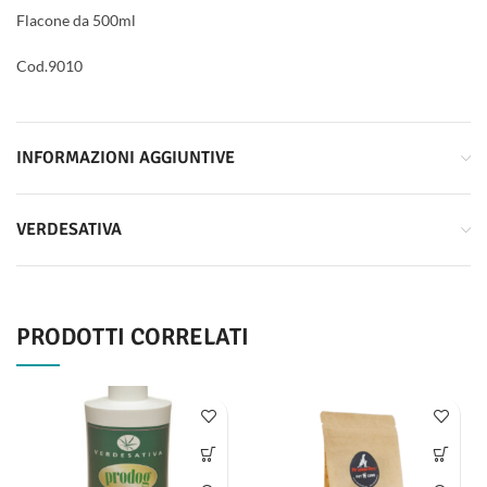
Flacone da 500ml
Cod.9010
INFORMAZIONI AGGIUNTIVE
VERDESATIVA
PRODOTTI CORRELATI