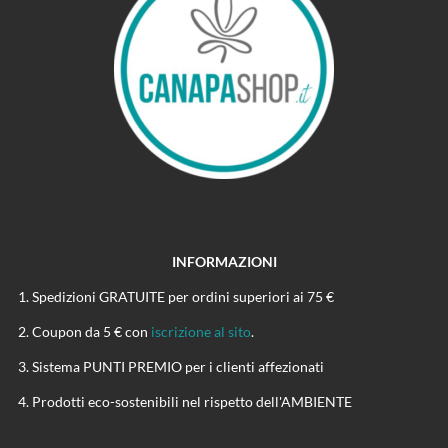
INFORMAZIONI
Spedizioni GRATUITE per ordini superiori ai 75 €
Coupon da 5 € con
iscrizione al sito
.
Sistema PUNTI PREMIO per i clienti affezionati
Prodotti eco-sostenibili nel rispetto dell'AMBIENTE