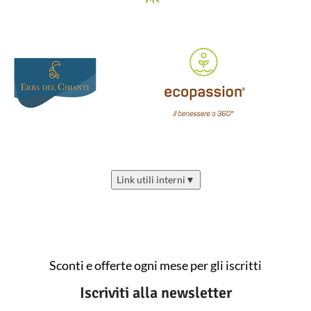
Link utili interni
▼
Sconti e offerte ogni mese per gli iscritti
Iscriviti alla newsletter