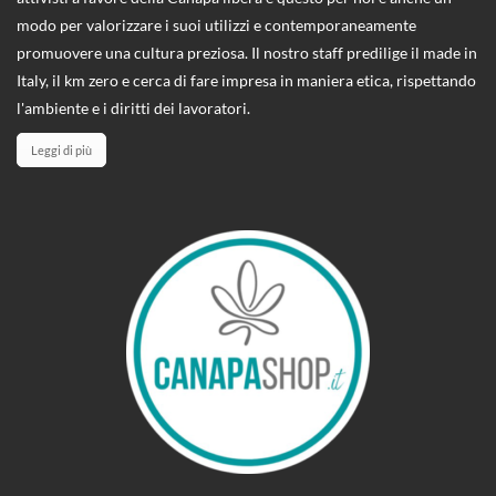
modo per valorizzare i suoi utilizzi e contemporaneamente
promuovere una cultura preziosa. Il nostro staff predilige il made in
Italy, il km zero e cerca di fare impresa in maniera etica, rispettando
l'ambiente e i diritti dei lavoratori.
Leggi di più