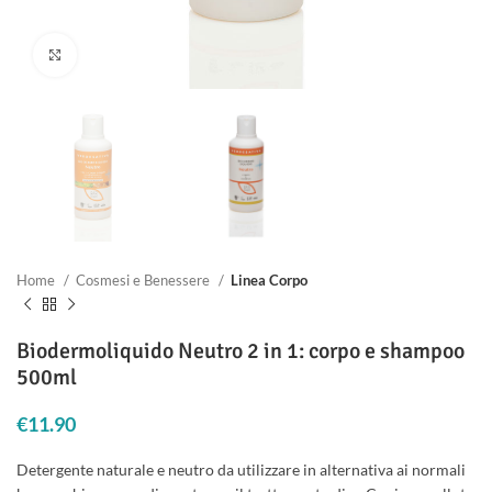
Clicca per ingrandire
Home
Cosmesi e Benessere
Linea Corpo
Biodermoliquido Neutro 2 in 1: corpo e shampoo
500ml
€
11.90
Detergente naturale e neutro da utilizzare in alternativa ai normali