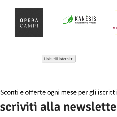
Link utili interni
▼
Sconti e offerte ogni mese per gli iscritti
Iscriviti alla newslette