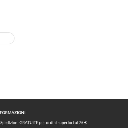
NFORMAZIONI
Spedizioni GRATUITE per ordini superiori ai 75 €