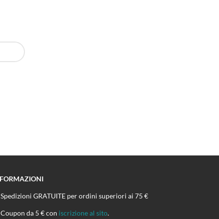
NFORMAZIONI
Spedizioni GRATUITE per ordini superiori ai 75 €
Coupon da 5 € con
iscrizione al sito
.