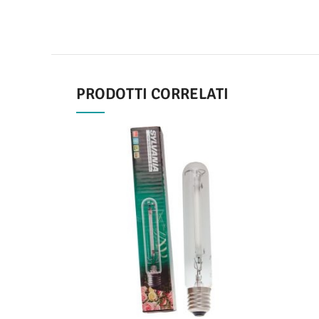
PRODOTTI CORRELATI