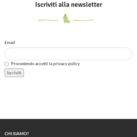
Iscriviti alla newsletter
Email
Procedendo accetti la privacy policy
CHI SIAMO?