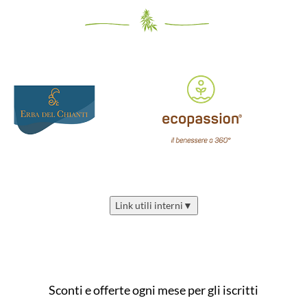
Link utili interni
▼
Sconti e offerte ogni mese per gli iscritti