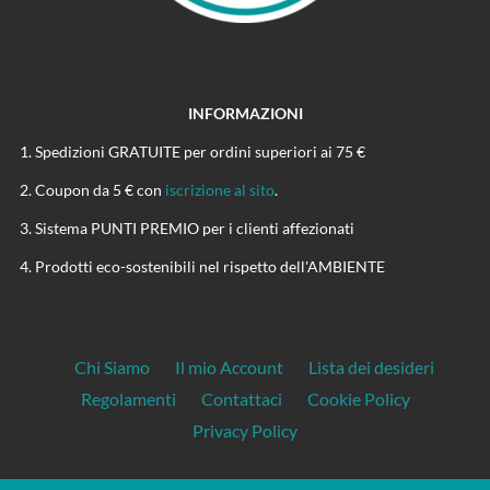
INFORMAZIONI
Spedizioni GRATUITE per ordini superiori ai 75 €
Coupon da 5 € con
iscrizione al sito
.
Sistema PUNTI PREMIO per i clienti affezionati
Prodotti eco-sostenibili nel rispetto dell'AMBIENTE
Chi Siamo
Il mio Account
Lista dei desideri
Regolamenti
Contattaci
Cookie Policy
Privacy Policy