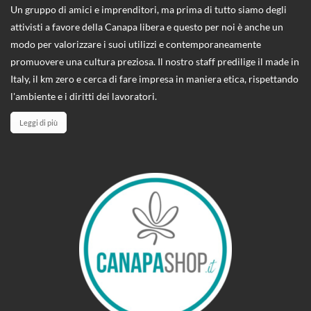
Un gruppo di amici e imprenditori, ma prima di tutto siamo degli
attivisti a favore della Canapa libera e questo per noi è anche un
modo per valorizzare i suoi utilizzi e contemporaneamente
promuovere una cultura preziosa. Il nostro staff predilige il made in
Italy, il km zero e cerca di fare impresa in maniera etica, rispettando
l'ambiente e i diritti dei lavoratori.
Leggi di più