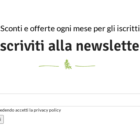
Sconti e offerte ogni mese per gli iscritti
Iscriviti alla newslette
dendo accetti la privacy policy