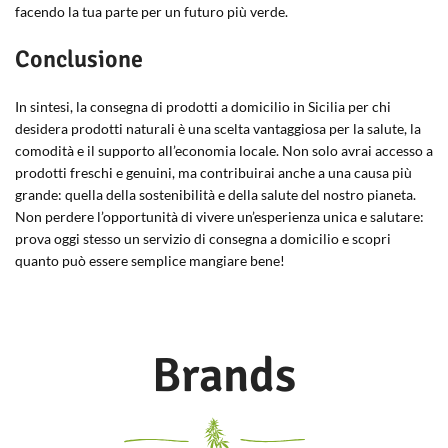
facendo la tua parte per un futuro più verde.
Conclusione
In sintesi, la consegna di prodotti a domicilio in Sicilia per chi
desidera prodotti naturali è una scelta vantaggiosa per la salute, la
comodità e il supporto all’economia locale. Non solo avrai accesso a
prodotti freschi e genuini, ma contribuirai anche a una causa più
grande: quella della sostenibilità e della salute del nostro pianeta.
Non perdere l’opportunità di vivere un’esperienza unica e salutare:
prova oggi stesso un servizio di consegna a domicilio e scopri
quanto può essere semplice mangiare bene!
Brands