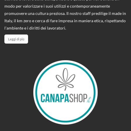
modo per valorizzare i suoi utilizzi e contemporaneamente
promuovere una cultura preziosa. Il nostro staff predilige il made in
Italy, il km zero e cerca di fare impresa in maniera etica, rispettando
l'ambiente e i diritti dei lavoratori.
Leggi di più