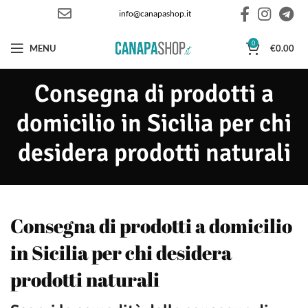
info@canapashop.it
0
MENU
€
0.00
Consegna di prodotti a
domicilio in Sicilia per chi
desidera prodotti naturali
Consegna di prodotti a domicilio
in Sicilia per chi desidera
prodotti naturali