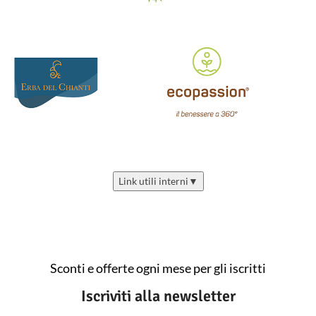
Link utili interni
▼
Sconti e offerte ogni mese per gli iscritti
Iscriviti alla newsletter