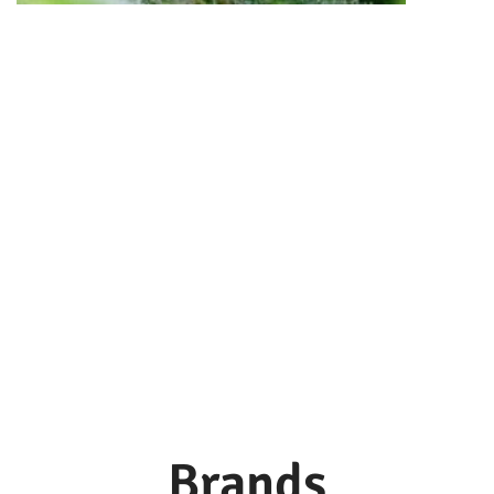
Brands