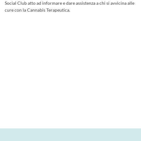
Social Club atto ad informare e dare assistenza a chi si avvicina alle
cure con la Cannabis Terapeutica.