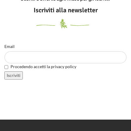
Iscriviti alla newsletter
Email
Procedendo accetti la privacy policy