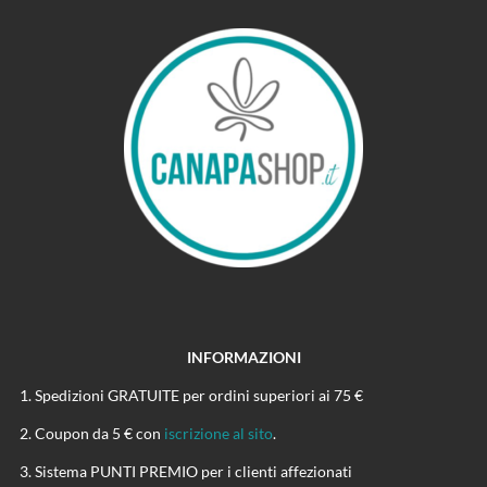
INFORMAZIONI
Spedizioni GRATUITE per ordini superiori ai 75 €
Coupon da 5 € con
iscrizione al sito
.
Sistema PUNTI PREMIO per i clienti affezionati