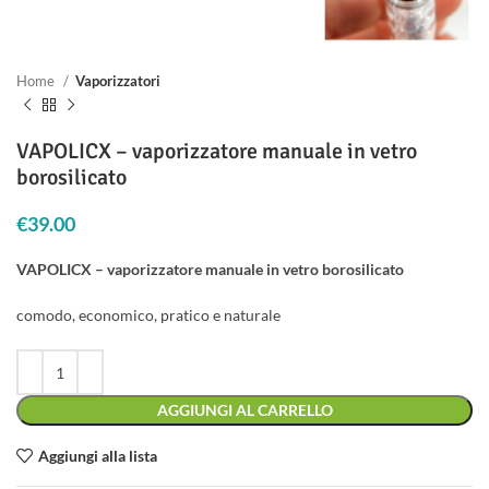
Home
Vaporizzatori
VAPOLICX – vaporizzatore manuale in vetro
borosilicato
€
39.00
VAPOLICX – vaporizzatore manuale in vetro borosilicato
comodo, economico, pratico e naturale
AGGIUNGI AL CARRELLO
Aggiungi alla lista