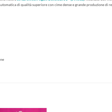
utomatica di qualità superiore con cime dense e grande produzione di re
one