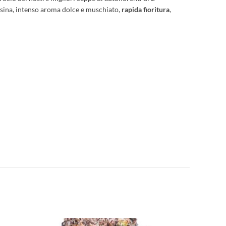
sina, intenso aroma dolce e muschiato,
rapida fioritura
,