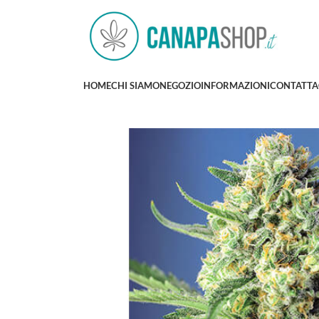
HOME
CHI SIAMO
NEGOZIO
INFORMAZIONI
CONTATTA