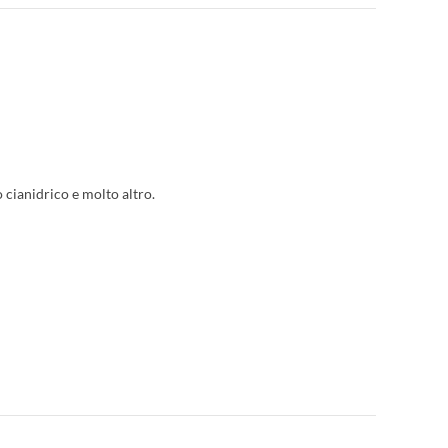
cianidrico e molto altro.