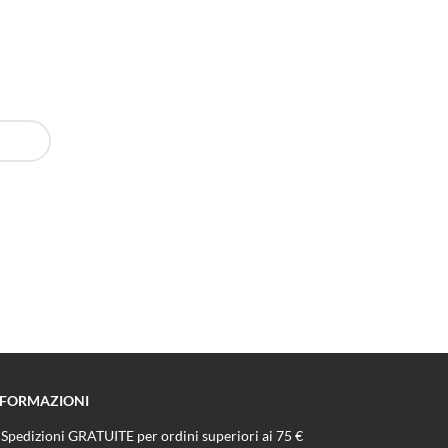
NFORMAZIONI
Spedizioni GRATUITE per ordini superiori ai 75 €