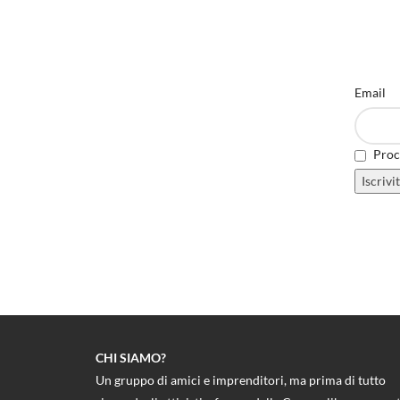
Email
Proce
CHI SIAMO?
Un gruppo di amici e imprenditori, ma prima di tutto