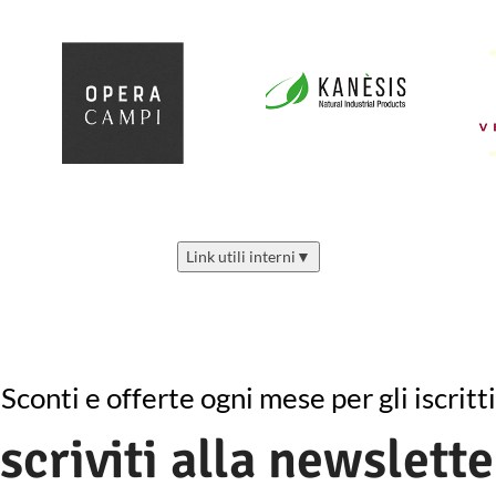
Link utili interni
▼
Sconti e offerte ogni mese per gli iscritti
Iscriviti alla newslette