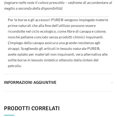
(segnare nelle note il colore prescelto – vedremo di accontentare al
meglio a seconda della disponibilità)
Per le borse e gli accessori PURE® vengono impiegate materie
prime naturali che alla fine dell’utilizzo possono essere
ricondotte nel ciclo ecologico, come fibre di canapa e cotone,
nonchè pellame conciato senza prodotti chimici inquinanti.
L’impiego della canapa assicura una grande resistenza agli
strappi. Scegliendo gli articoli in tessuto naturale PURE®,
avete optato per materiali non inquinanti, vera alternativa alle
solite borse in tessuto sintetico ottenuto dalla sintesi del
petrolio.
INFORMAZIONI AGGIUNTIVE
PRODOTTI CORRELATI