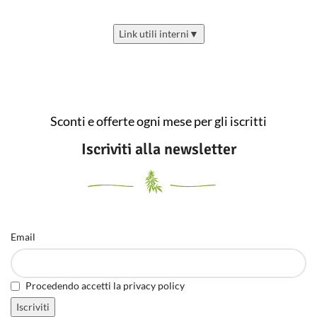
Link utili interni
▼
Sconti e offerte ogni mese per gli iscritti
Iscriviti alla newsletter
Email
Procedendo accetti la privacy policy