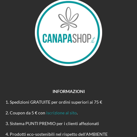
INFORMAZIONI
Spedizioni GRATUITE per ordini superiori ai 75 €
Coupon da 5 € con
iscrizione al sito
.
Sistema PUNTI PREMIO per i clienti affezionati
Prodotti eco-sostenibili nel rispetto dell'AMBIENTE