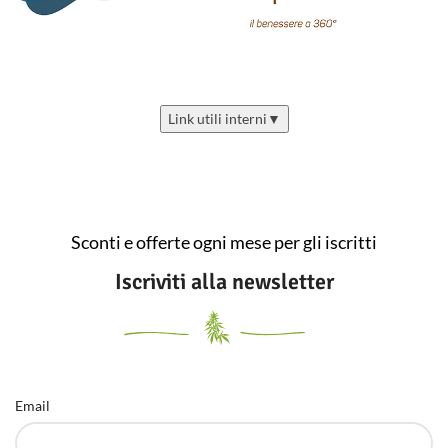
Link utili interni
▼
Sconti e offerte ogni mese per gli iscritti
Iscriviti alla newsletter
Email