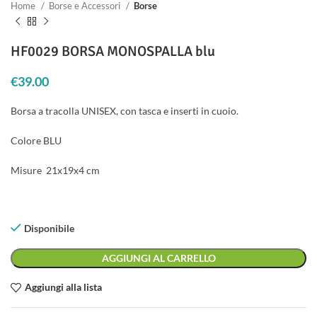
Home
Borse e Accessori
Borse
HF0029 BORSA MONOSPALLA blu
€
39.00
Borsa a tracolla UNISEX, con tasca e inserti in cuoio.
Colore BLU
Misure 21x19x4 cm
Disponibile
AGGIUNGI AL CARRELLO
Aggiungi alla lista