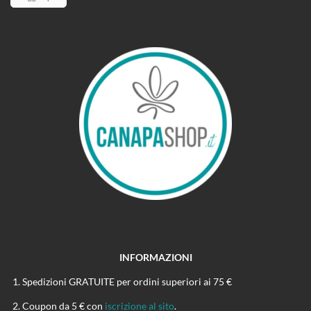
INFORMAZIONI
Spedizioni GRATUITE per ordini superiori ai 75 €
Coupon da 5 € con
iscrizione al sito
.