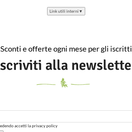
Link utili interni
▼
Sconti e offerte ogni mese per gli iscritti
Iscriviti alla newslette
dendo accetti la privacy policy