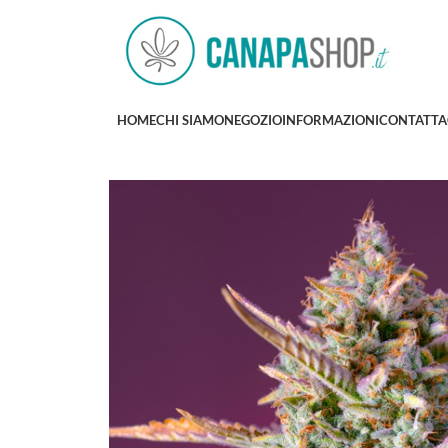
HOME
CHI SIAMO
NEGOZIO
INFORMAZIONI
CONTATTA