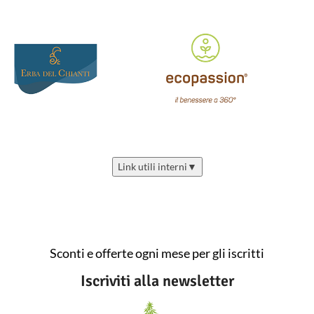
Link utili interni
▼
Sconti e offerte ogni mese per gli iscritti
Iscriviti alla newsletter