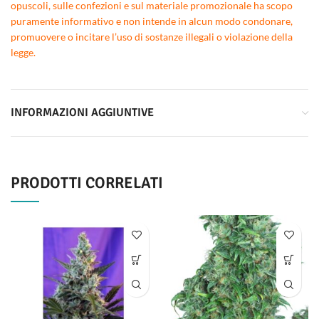
opuscoli, sulle confezioni e sul materiale promozionale ha scopo
puramente informativo e non intende in alcun modo condonare,
promuovere o incitare l’uso di sostanze illegali o violazione della
legge.
INFORMAZIONI AGGIUNTIVE
PRODOTTI CORRELATI