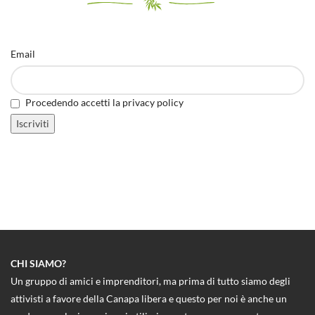
Email
Procedendo accetti la privacy policy
CHI SIAMO?
Un gruppo di amici e imprenditori, ma prima di tutto siamo degli
attivisti a favore della Canapa libera e questo per noi è anche un