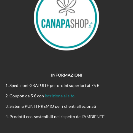
INFORMAZIONI
Spedizioni GRATUITE per ordini superiori ai 75 €
Coupon da 5 € con
iscrizione al sito
.
Sistema PUNTI PREMIO per i clienti affezionati
Prodotti eco-sostenibili nel rispetto dell'AMBIENTE