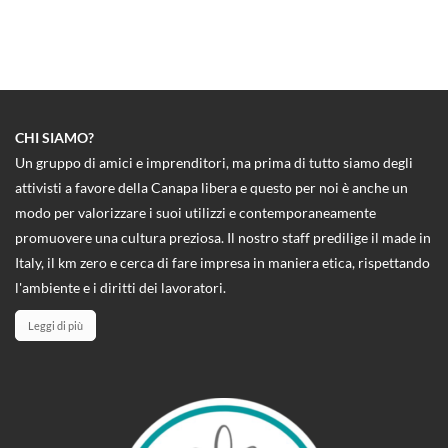
CHI SIAMO?
Un gruppo di amici e imprenditori, ma prima di tutto siamo degli
attivisti a favore della Canapa libera e questo per noi è anche un
modo per valorizzare i suoi utilizzi e contemporaneamente
promuovere una cultura preziosa. Il nostro staff predilige il made in
Italy, il km zero e cerca di fare impresa in maniera etica, rispettando
l'ambiente e i diritti dei lavoratori.
Leggi di più