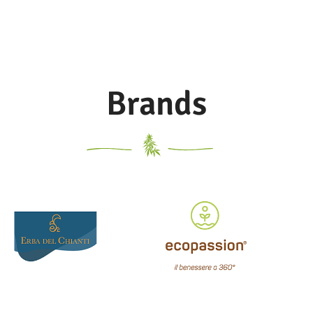
Brands