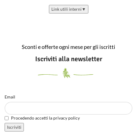
Link utili interni
▼
Sconti e offerte ogni mese per gli iscritti
Iscriviti alla newsletter
Email
Procedendo accetti la privacy policy