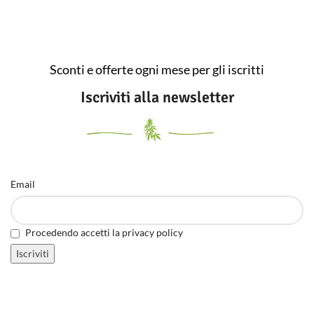
Sconti e offerte ogni mese per gli iscritti
Iscriviti alla newsletter
Email
Procedendo accetti la privacy policy