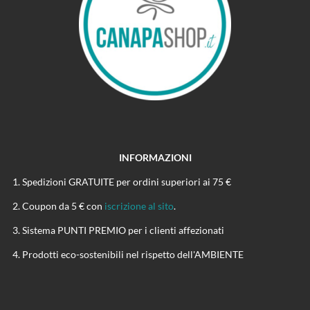
INFORMAZIONI
Spedizioni GRATUITE per ordini superiori ai 75 €
Coupon da 5 € con
iscrizione al sito
.
Sistema PUNTI PREMIO per i clienti affezionati
Prodotti eco-sostenibili nel rispetto dell'AMBIENTE