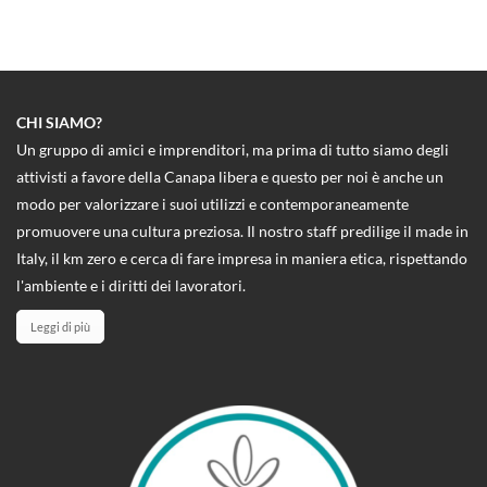
CHI SIAMO?
Un gruppo di amici e imprenditori, ma prima di tutto siamo degli
attivisti a favore della Canapa libera e questo per noi è anche un
modo per valorizzare i suoi utilizzi e contemporaneamente
promuovere una cultura preziosa. Il nostro staff predilige il made in
Italy, il km zero e cerca di fare impresa in maniera etica, rispettando
l'ambiente e i diritti dei lavoratori.
Leggi di più