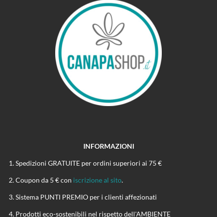
INFORMAZIONI
Spedizioni GRATUITE per ordini superiori ai 75 €
Coupon da 5 € con
iscrizione al sito
.
Sistema PUNTI PREMIO per i clienti affezionati
Prodotti eco-sostenibili nel rispetto dell'AMBIENTE