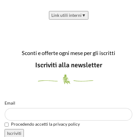
Link utili interni
▼
Sconti e offerte ogni mese per gli iscritti
Iscriviti alla newsletter
Email
Procedendo accetti la privacy policy