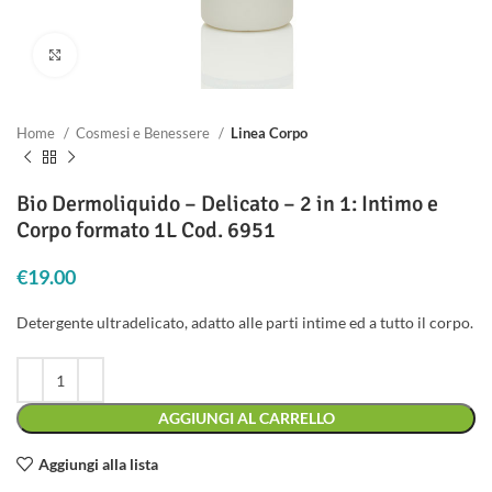
Clicca per ingrandire
Home
Cosmesi e Benessere
Linea Corpo
Bio Dermoliquido – Delicato – 2 in 1: Intimo e
Corpo formato 1L Cod. 6951
€
19.00
Detergente ultradelicato, adatto alle parti intime ed a tutto il corpo.
AGGIUNGI AL CARRELLO
Aggiungi alla lista