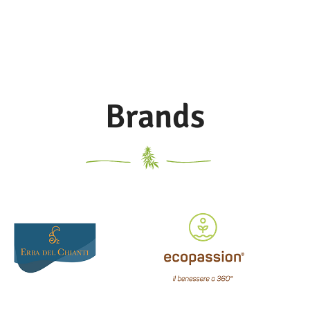
Brands