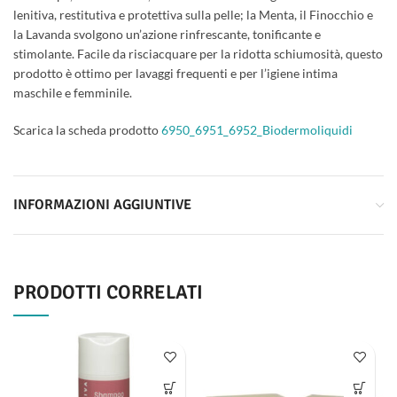
lenitiva, restitutiva e protettiva sulla pelle; la Menta, il Finocchio e
la Lavanda svolgono un’azione rinfrescante, tonificante e
stimolante. Facile da risciacquare per la ridotta schiumosità, questo
prodotto è ottimo per lavaggi frequenti e per l’igiene intima
maschile e femminile.
Scarica la scheda prodotto
6950_6951_6952_Biodermoliquidi
INFORMAZIONI AGGIUNTIVE
PRODOTTI CORRELATI