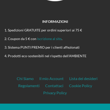
INFORMAZIONI
Spedizioni GRATUITE per ordini superiori ai 75 €
Coupon da 5 € con
iscrizione al sito
.
Sistema PUNTI PREMIO per i clienti affezionati
Prodotti eco-sostenibili nel rispetto dell'AMBIENTE
Chi Siamo
Il mio Account
Lista dei desideri
Regolamenti
Contattaci
Cookie Policy
Privacy Policy