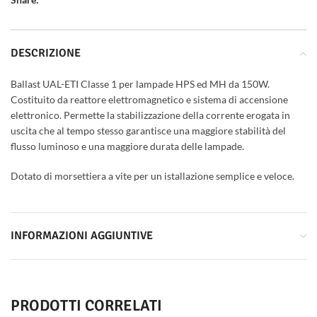
DESCRIZIONE
Ballast UAL-ETI Classe 1 per lampade HPS ed MH da 150W.
Costituito da reattore elettromagnetico e sistema di accensione
elettronico. Permette la stabilizzazione della corrente erogata in
uscita che al tempo stesso garantisce una maggiore stabilità del
flusso luminoso e una maggiore durata delle lampade.
Dotato di morsettiera a vite per un istallazione semplice e veloce.
INFORMAZIONI AGGIUNTIVE
PRODOTTI CORRELATI