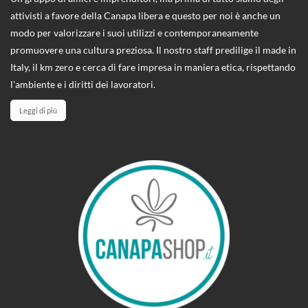
attivisti a favore della Canapa libera e questo per noi è anche un
modo per valorizzare i suoi utilizzi e contemporaneamente
promuovere una cultura preziosa. Il nostro staff predilige il made in
Italy, il km zero e cerca di fare impresa in maniera etica, rispettando
l'ambiente e i diritti dei lavoratori.
Leggi di più