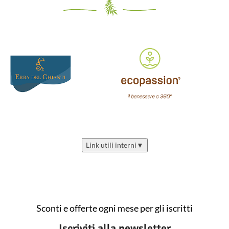
Link utili interni
▼
Sconti e offerte ogni mese per gli iscritti
Iscriviti alla newsletter