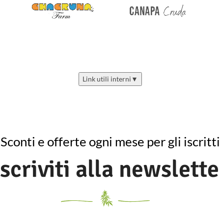
Link utili interni
▼
Sconti e offerte ogni mese per gli iscritti
Iscriviti alla newslette