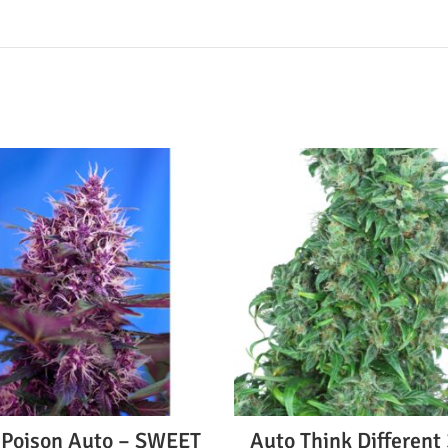
 Poison Auto – SWEET
Auto Think Different 