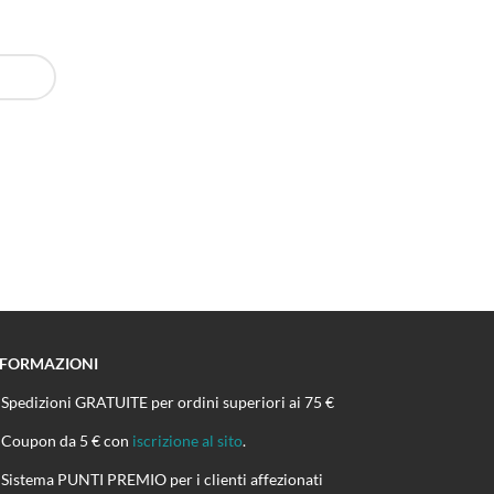
NFORMAZIONI
Spedizioni GRATUITE per ordini superiori ai 75 €
Coupon da 5 € con
iscrizione al sito
.
Sistema PUNTI PREMIO per i clienti affezionati