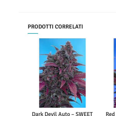
PRODOTTI CORRELATI
Dark Devil Auto – SWEET
Red