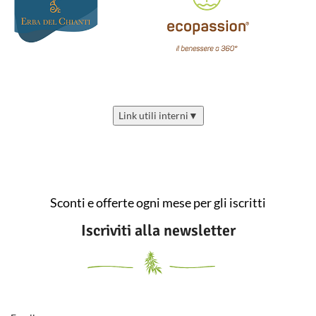
Link utili interni
▼
Sconti e offerte ogni mese per gli iscritti
Iscriviti alla newsletter