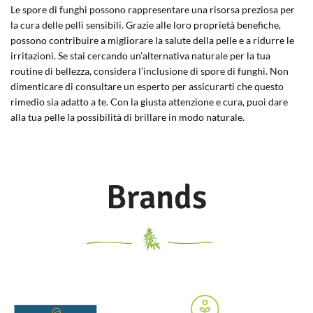
Le spore di funghi possono rappresentare una risorsa preziosa per
la cura delle pelli sensibili. Grazie alle loro proprietà benefiche,
possono contribuire a migliorare la salute della pelle e a ridurre le
irritazioni. Se stai cercando un’alternativa naturale per la tua
routine di bellezza, considera l’inclusione di spore di funghi. Non
dimenticare di consultare un esperto per assicurarti che questo
rimedio sia adatto a te. Con la giusta attenzione e cura, puoi dare
alla tua pelle la possibilità di brillare in modo naturale.
Brands