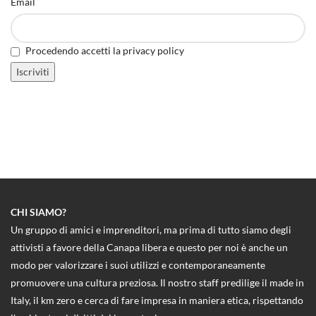
Email
Procedendo accetti la privacy policy
CHI SIAMO?
Un gruppo di amici e imprenditori, ma prima di tutto siamo degli
attivisti a favore della Canapa libera e questo per noi è anche un
modo per valorizzare i suoi utilizzi e contemporaneamente
promuovere una cultura preziosa. Il nostro staff predilige il made in
Italy, il km zero e cerca di fare impresa in maniera etica, rispettando