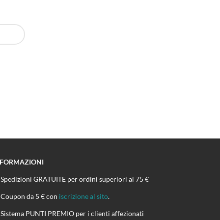
NFORMAZIONI
Spedizioni GRATUITE per ordini superiori ai 75 €
Coupon da 5 € con
iscrizione al sito
.
Sistema PUNTI PREMIO per i clienti affezionati