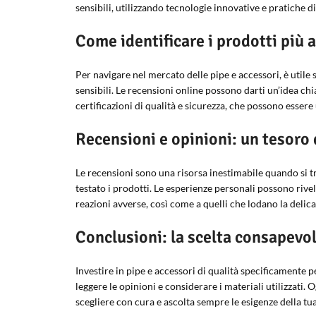
sensibili, utilizzando tecnologie innovative e pratiche di
Come identificare i prodotti più a
Per navigare nel mercato delle pipe e accessori, è utile 
sensibili. Le recensioni online possono darti un’idea chi
certificazioni di qualità e sicurezza, che possono essere 
Recensioni e opinioni: un tesoro 
Le recensioni sono una risorsa inestimabile quando si tra
testato i prodotti. Le esperienze personali possono rive
reazioni avverse, così come a quelli che lodano la delica
Conclusioni: la scelta consapevol
Investire in pipe e accessori di qualità specificamente p
leggere le opinioni e considerare i materiali utilizzati.
scegliere con cura e ascolta sempre le esigenze della tua