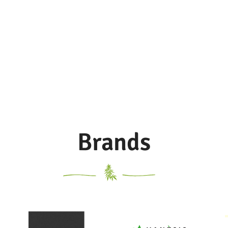
Brands