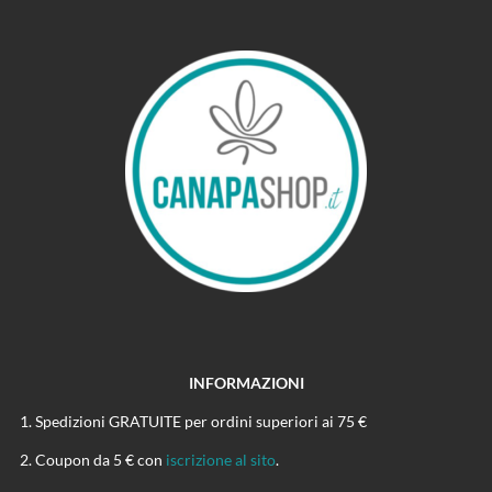
INFORMAZIONI
Spedizioni GRATUITE per ordini superiori ai 75 €
Coupon da 5 € con
iscrizione al sito
.