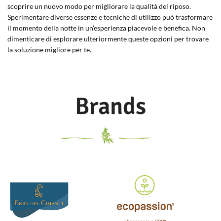
scoprire un nuovo modo per migliorare la qualità del riposo.
Sperimentare diverse essenze e tecniche di utilizzo può trasformare
il momento della notte in un’esperienza piacevole e benefica. Non
dimenticare di esplorare ulteriormente queste opzioni per trovare
la soluzione migliore per te.
Brands