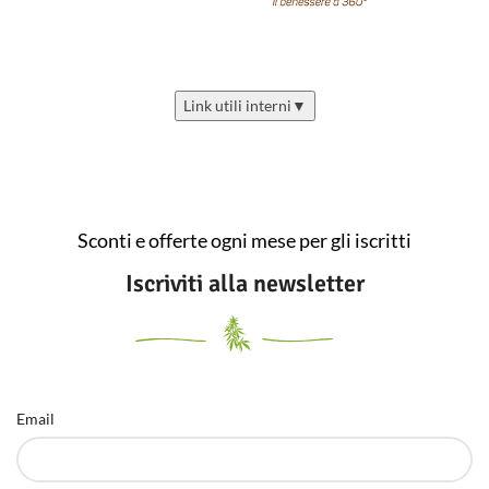
Link utili interni
▼
Sconti e offerte ogni mese per gli iscritti
Iscriviti alla newsletter
Email