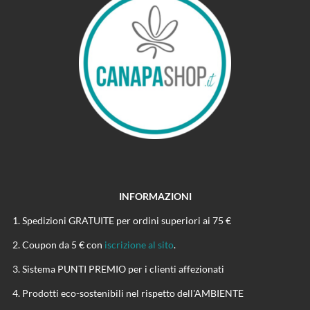
INFORMAZIONI
Spedizioni GRATUITE per ordini superiori ai 75 €
Coupon da 5 € con
iscrizione al sito
.
Sistema PUNTI PREMIO per i clienti affezionati
Prodotti eco-sostenibili nel rispetto dell'AMBIENTE