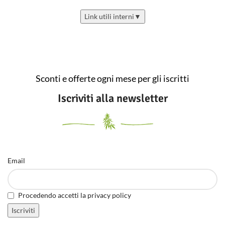
Link utili interni
▼
Sconti e offerte ogni mese per gli iscritti
Iscriviti alla newsletter
Email
Procedendo accetti la privacy policy