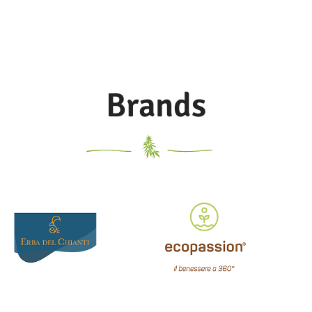
Brands