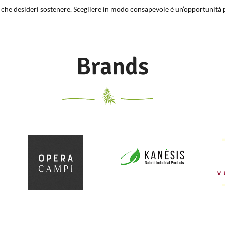
 che desideri sostenere. Scegliere in modo consapevole è un’opportunità p
Brands