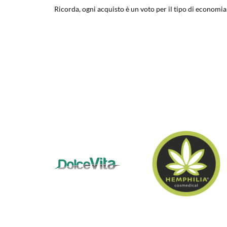
Ricorda, ogni acquisto è un voto per il tipo di economia