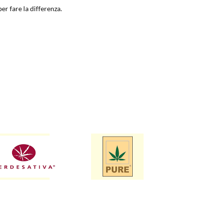
er fare la differenza.