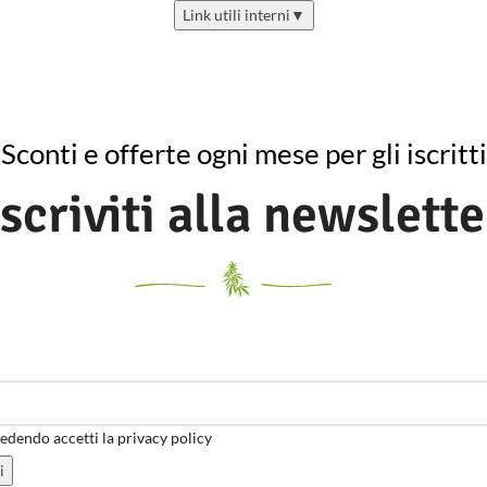
Link utili interni
▼
Sconti e offerte ogni mese per gli iscritti
Iscriviti alla newslette
dendo accetti la privacy policy