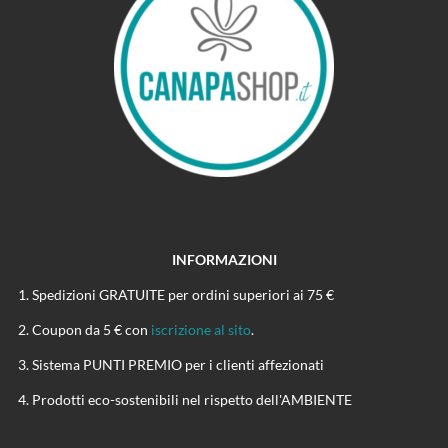
INFORMAZIONI
Spedizioni GRATUITE per ordini superiori ai 75 €
Coupon da 5 € con
iscrizione al sito
.
Sistema PUNTI PREMIO per i clienti affezionati
Prodotti eco-sostenibili nel rispetto dell'AMBIENTE