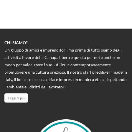
CHI SIAMO?
Un gruppo di amici e imprenditori, ma prima di tutto siamo degli
attivisti a favore della Canapa libera e questo per noi è anche un
modo per valorizzare i suoi utilizzi e contemporaneamente
promuovere una cultura preziosa. Il nostro staff predilige il made in
Italy, il km zero e cerca di fare impresa in maniera etica, rispettando
l'ambiente e i diritti dei lavoratori.
Leggi di più