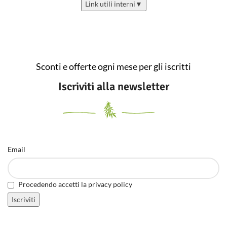
Link utili interni
▼
Sconti e offerte ogni mese per gli iscritti
Iscriviti alla newsletter
Email
Procedendo accetti la privacy policy