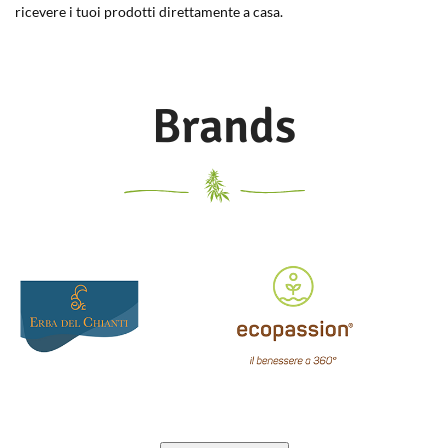
ricevere i tuoi prodotti direttamente a casa.
Brands