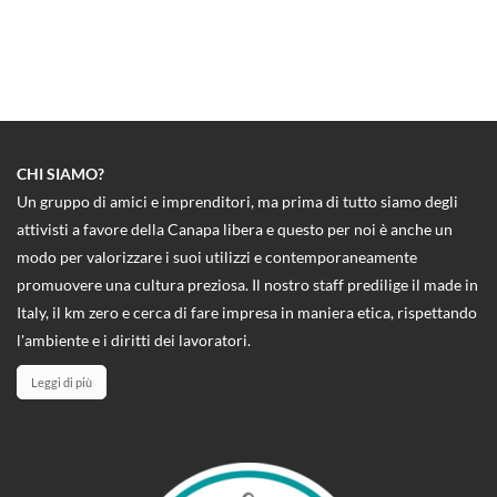
CHI SIAMO?
Un gruppo di amici e imprenditori, ma prima di tutto siamo degli
attivisti a favore della Canapa libera e questo per noi è anche un
modo per valorizzare i suoi utilizzi e contemporaneamente
promuovere una cultura preziosa. Il nostro staff predilige il made in
Italy, il km zero e cerca di fare impresa in maniera etica, rispettando
l'ambiente e i diritti dei lavoratori.
Leggi di più