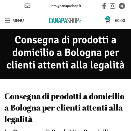
info@canapashop.it
0
MENU
€
0.00
Consegna di prodotti a
domicilio a Bologna per
clienti attenti alla legalità
Consegna di prodotti a domicilio
a Bologna per clienti attenti alla
legalità