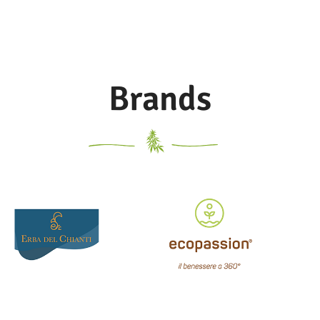
Brands