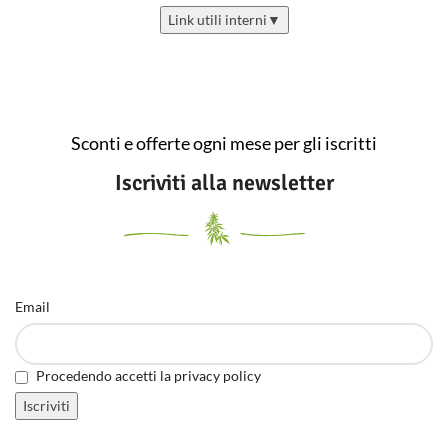
Link utili interni
▼
Sconti e offerte ogni mese per gli iscritti
Iscriviti alla newsletter
Email
Procedendo accetti la privacy policy