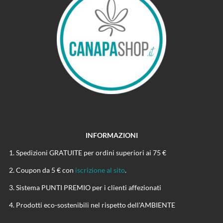
INFORMAZIONI
Spedizioni GRATUITE per ordini superiori ai 75 €
Coupon da 5 € con
iscrizione al sito
.
Sistema PUNTI PREMIO per i clienti affezionati
Prodotti eco-sostenibili nel rispetto dell'AMBIENTE