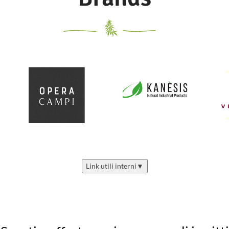
Link utili interni
▼