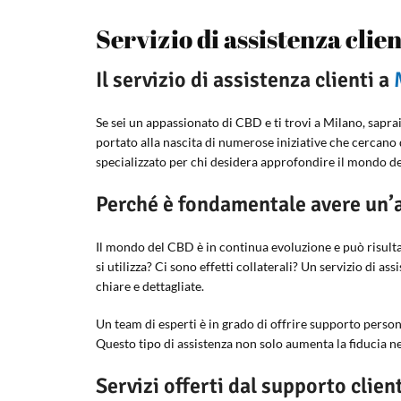
Servizio di assistenza clie
Il servizio di assistenza clienti a
Se sei un appassionato di CBD e ti trovi a Milano, sapr
portato alla nascita di numerose iniziative che cercano d
specializzato per chi desidera approfondire il mondo de
Perché è fondamentale avere un’a
Il mondo del CBD è in continua evoluzione e può risult
si utilizza? Ci sono effetti collaterali? Un servizio di
chiare e dettagliate.
Un team di esperti è in grado di offrire supporto persona
Questo tipo di assistenza non solo aumenta la fiducia 
Servizi offerti dal supporto clien