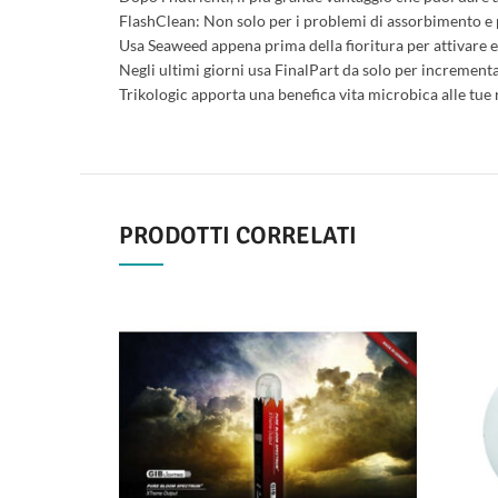
FlashClean: Non solo per i problemi di assorbimento e per
Usa Seaweed appena prima della fioritura per attivare e 
Negli ultimi giorni usa FinalPart da solo per incrementa
Trikologic apporta una benefica vita microbica alle tue
PRODOTTI CORRELATI