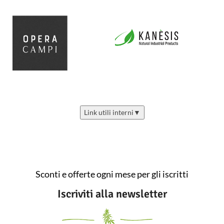
Link utili interni
▼
Sconti e offerte ogni mese per gli iscritti
Iscriviti alla newsletter