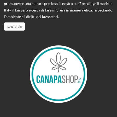
promuovere una cultura preziosa. Il nostro staff predilige il made in
Italy, il km zero e cerca di fare impresa in maniera etica, rispettando
l'ambiente e i diritti dei lavoratori.
Leggi di più