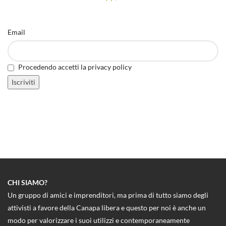
Email
Procedendo accetti la privacy policy
CHI SIAMO?
Un gruppo di amici e imprenditori, ma prima di tutto siamo degli
attivisti a favore della Canapa libera e questo per noi è anche un
modo per valorizzare i suoi utilizzi e contemporaneamente