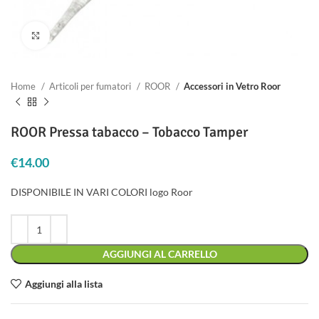
Clicca per ingrandire
Home
Articoli per fumatori
ROOR
Accessori in Vetro Roor
ROOR Pressa tabacco – Tobacco Tamper
€
14.00
DISPONIBILE IN VARI COLORI logo Roor
AGGIUNGI AL CARRELLO
Aggiungi alla lista