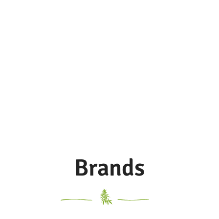
Brands