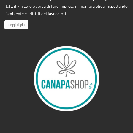
Italy, il km zero e cerca di fare impresa in maniera etica, rispettando
l'ambiente e i diritti dei lavoratori.
Leggi di più