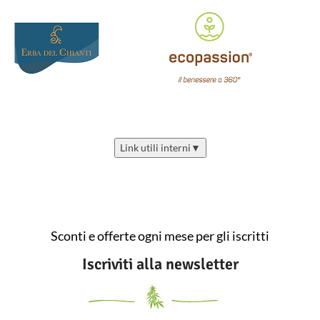
Link utili interni
▼
Sconti e offerte ogni mese per gli iscritti
Iscriviti alla newsletter