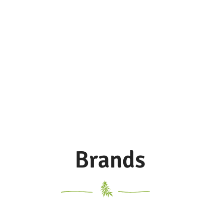
Brands