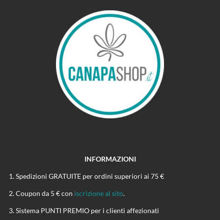
INFORMAZIONI
Spedizioni GRATUITE per ordini superiori ai 75 €
Coupon da 5 € con
iscrizione al sito
.
Sistema PUNTI PREMIO per i clienti affezionati