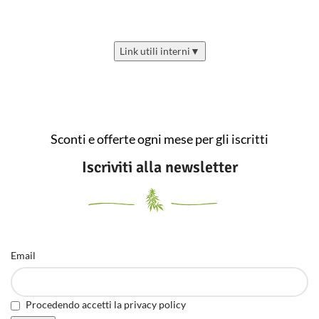
Link utili interni
▼
Sconti e offerte ogni mese per gli iscritti
Iscriviti alla newsletter
Email
Procedendo accetti la privacy policy