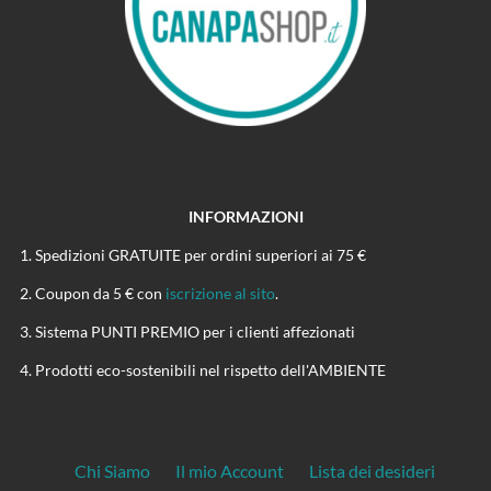
INFORMAZIONI
Spedizioni GRATUITE per ordini superiori ai 75 €
Coupon da 5 € con
iscrizione al sito
.
Sistema PUNTI PREMIO per i clienti affezionati
Prodotti eco-sostenibili nel rispetto dell'AMBIENTE
Chi Siamo
Il mio Account
Lista dei desideri