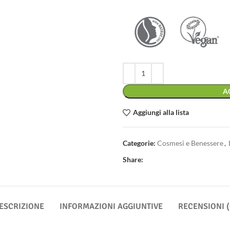
A
Aggiungi alla lista
Categorie:
Cosmesi e Benessere
,
Share:
ESCRIZIONE
INFORMAZIONI AGGIUNTIVE
RECENSIONI (