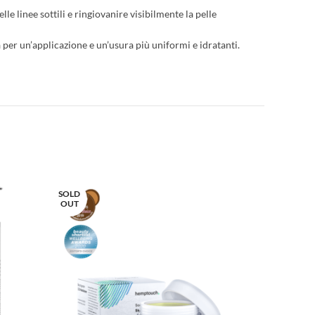
le linee sottili e ringiovanire visibilmente la pelle
 per un’applicazione e un’usura più uniformi e idratanti.
SOLD
OUT