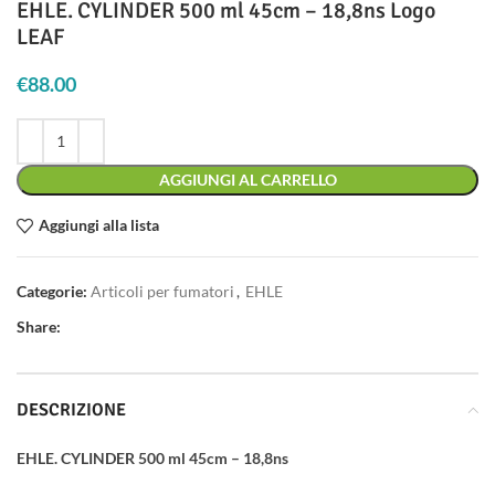
EHLE. CYLINDER 500 ml 45cm – 18,8ns Logo
LEAF
€
88.00
AGGIUNGI AL CARRELLO
Aggiungi alla lista
Categorie:
Articoli per fumatori
,
EHLE
Share:
DESCRIZIONE
EHLE. CYLINDER 500 ml 45cm – 18,8ns