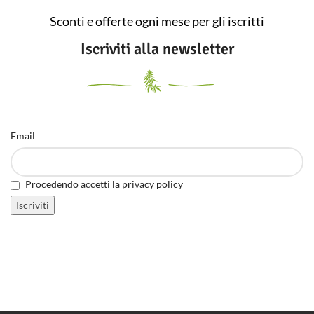
Sconti e offerte ogni mese per gli iscritti
Iscriviti alla newsletter
Email
Procedendo accetti la privacy policy