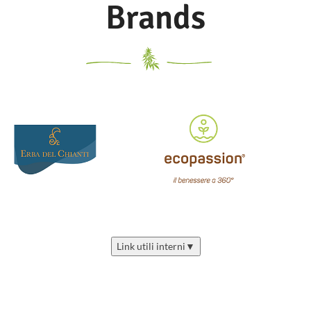
Brands
Link utili interni
▼