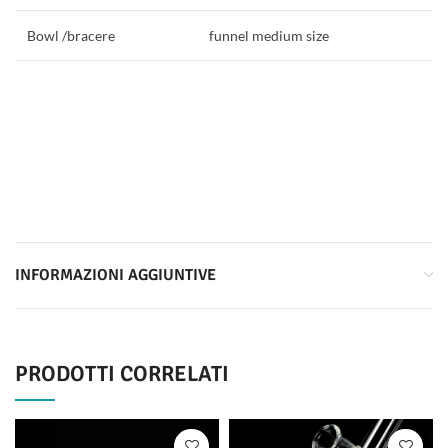
Bowl /bracere
funnel medium size
INFORMAZIONI AGGIUNTIVE
PRODOTTI CORRELATI