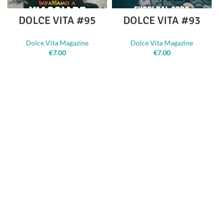
DOLCE VITA #95
DOLCE VITA #93
Dolce Vita Magazine
Dolce Vita Magazine
€
7.00
€
7.00