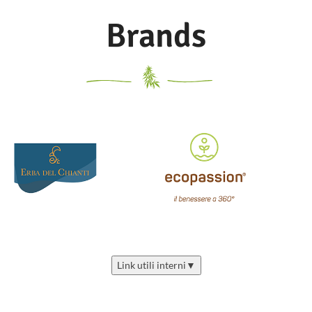
Brands
Link utili interni
▼