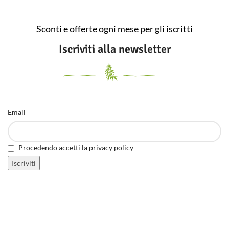
Sconti e offerte ogni mese per gli iscritti
Iscriviti alla newsletter
Email
Procedendo accetti la privacy policy