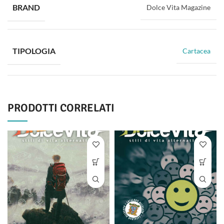
BRAND
Dolce Vita Magazine
TIPOLOGIA
Cartacea
PRODOTTI CORRELATI