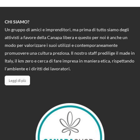
CHI SIAMO?
Un gruppo di amici e imprenditori, ma prima di tutto siamo degli
attivisti a favore della Canapa libera e questo per noi è anche un
modo per valorizzare i suoi utilizzi e contemporaneamente
promuovere una cultura preziosa. Il nostro staff predilige il made in
Italy, il km zero e cerca di fare impresa in maniera etica, rispettando
l'ambiente e i diritti dei lavoratori.
Leggi di più