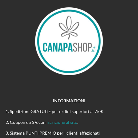
INFORMAZIONI
Spedizioni GRATUITE per ordini superiori ai 75 €
Coupon da 5 € con
iscrizione al sito
.
Sistema PUNTI PREMIO per i clienti affezionati