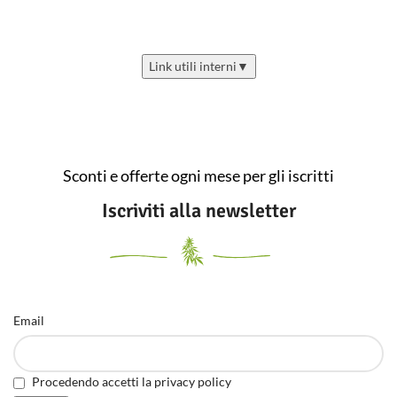
Link utili interni
▼
Sconti e offerte ogni mese per gli iscritti
Iscriviti alla newsletter
Email
Procedendo accetti la privacy policy