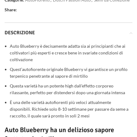
Share:
DESCRIZIONE
Auto Blueberry è decisamente adatta sia ai principianti che ai
coltivatori più esperti e cresce bene in svariate condizioni di
coltivazione
Quest’autofiorente originale Blueberry vi garantisce un profilo
terpenico penetrante al sapore di mirtillo
Questa varietà ha un potente high dall’effetto corporeo
rilassante, perfetto per distendersi dopo una giornata intensa
È una delle varietà autofiorenti più veloci attualmente
disponibili. Richiede solo 8-10 settimane per passare da seme a
raccolto, il quale sarà pronto in soli 2 mesi
Auto Blueberry ha un delizioso sapore