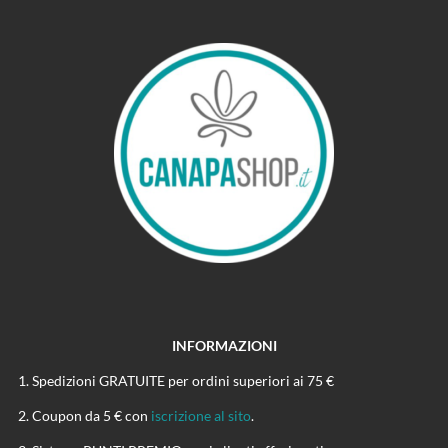
INFORMAZIONI
Spedizioni GRATUITE per ordini superiori ai 75 €
Coupon da 5 € con
iscrizione al sito
.