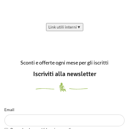
Link utili interni
▼
Sconti e offerte ogni mese per gli iscritti
Iscriviti alla newsletter
Email