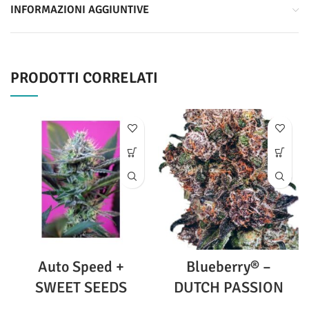
INFORMAZIONI AGGIUNTIVE
PRODOTTI CORRELATI
Auto Speed +
Blueberry® –
SWEET SEEDS
DUTCH PASSION