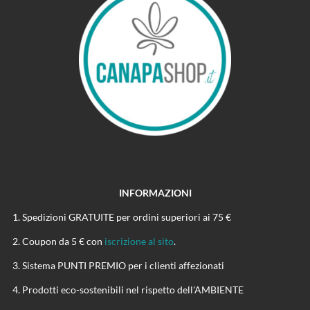
INFORMAZIONI
Spedizioni GRATUITE per ordini superiori ai 75 €
Coupon da 5 € con
iscrizione al sito
.
Sistema PUNTI PREMIO per i clienti affezionati
Prodotti eco-sostenibili nel rispetto dell'AMBIENTE