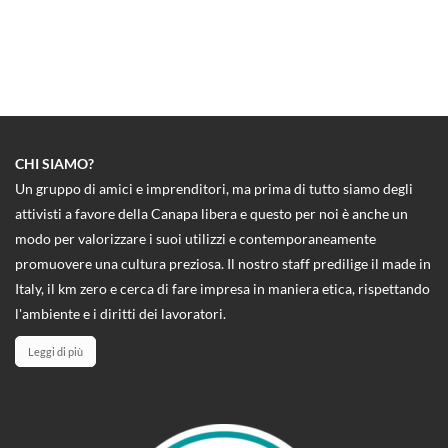
CHI SIAMO?
Un gruppo di amici e imprenditori, ma prima di tutto siamo degli
attivisti a favore della Canapa libera e questo per noi è anche un
modo per valorizzare i suoi utilizzi e contemporaneamente
promuovere una cultura preziosa. Il nostro staff predilige il made in
Italy, il km zero e cerca di fare impresa in maniera etica, rispettando
l'ambiente e i diritti dei lavoratori.
Leggi di più