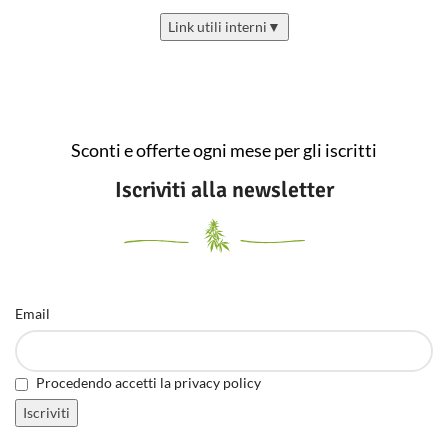
Link utili interni
▼
Sconti e offerte ogni mese per gli iscritti
Iscriviti alla newsletter
Email
Procedendo accetti la privacy policy