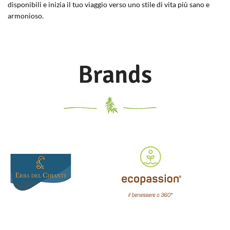
disponibili e inizia il tuo viaggio verso uno stile di vita più sano e
armonioso.
Brands