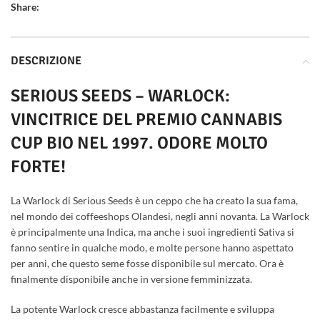
Share:
DESCRIZIONE
SERIOUS SEEDS – WARLOCK:
VINCITRICE DEL PREMIO CANNABIS
CUP BIO NEL 1997. ODORE MOLTO
FORTE!
La Warlock di Serious Seeds è un ceppo che ha creato la sua fama,
nel mondo dei coffeeshops Olandesi, negli anni novanta. La Warlock
è principalmente una Indica, ma anche i suoi ingredienti Sativa si
fanno sentire in qualche modo, e molte persone hanno aspettato
per anni, che questo seme fosse disponibile sul mercato. Ora è
finalmente disponibile anche in versione femminizzata.
La potente Warlock cresce abbastanza facilmente e sviluppa