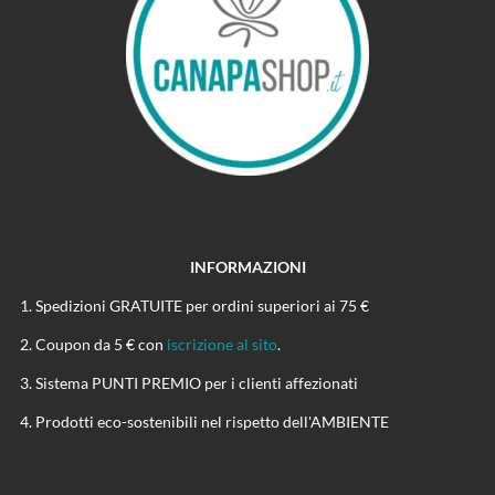
INFORMAZIONI
Spedizioni GRATUITE per ordini superiori ai 75 €
Coupon da 5 € con
iscrizione al sito
.
Sistema PUNTI PREMIO per i clienti affezionati
Prodotti eco-sostenibili nel rispetto dell'AMBIENTE