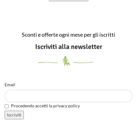
Sconti e offerte ogni mese per gli iscritti
Iscriviti alla newsletter
Email
Procedendo accetti la privacy policy