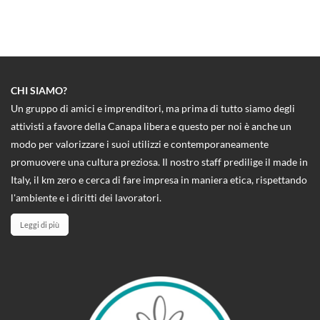
CHI SIAMO?
Un gruppo di amici e imprenditori, ma prima di tutto siamo degli
attivisti a favore della Canapa libera e questo per noi è anche un
modo per valorizzare i suoi utilizzi e contemporaneamente
promuovere una cultura preziosa. Il nostro staff predilige il made in
Italy, il km zero e cerca di fare impresa in maniera etica, rispettando
l'ambiente e i diritti dei lavoratori.
Leggi di più