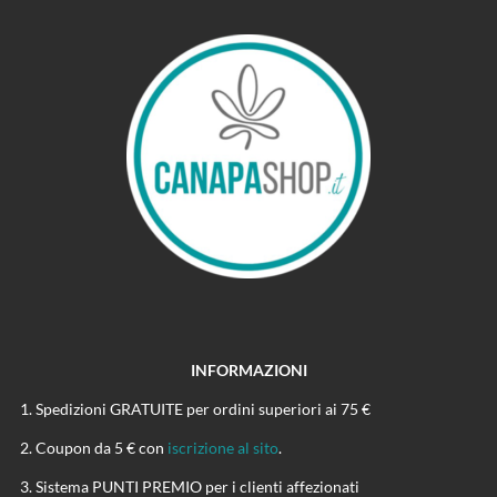
INFORMAZIONI
Spedizioni GRATUITE per ordini superiori ai 75 €
Coupon da 5 € con
iscrizione al sito
.
Sistema PUNTI PREMIO per i clienti affezionati