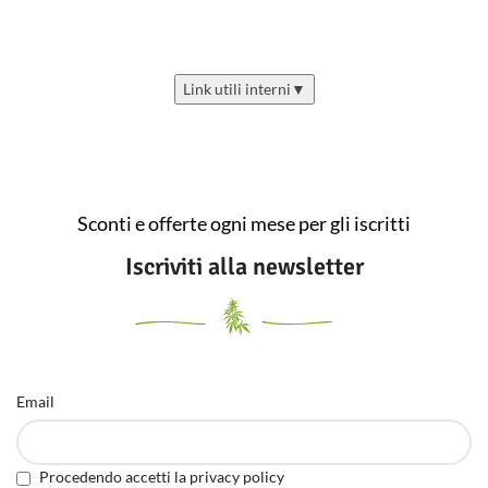
Link utili interni
▼
Sconti e offerte ogni mese per gli iscritti
Iscriviti alla newsletter
Email
Procedendo accetti la privacy policy