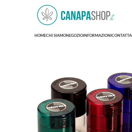
HOME
CHI SIAMO
NEGOZIO
INFORMAZIONI
CONTATTA