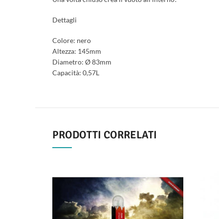
Dettagli
Colore: nero
Altezza: 145mm
Diametro: Ø 83mm
Capacità: 0,57L
PRODOTTI CORRELATI